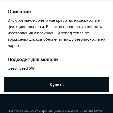
Описание
Эксклюзивное сочетание красоты, надёжности и
функциональности. Высокая прочность, точность
изготовления и прекрасный отвод тепла от
тормозных дисков обеспечат вашу безопасность на
дороге
Подходит для модели
Ceed
,
Ceed SW
Купить
Предложение носит информационный характер и не является